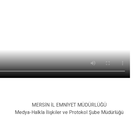
MERSİN İL EMNİYET MÜDÜRLÜĞÜ
Medya-Halkla İlişkiler ve Protokol Şube Müdürlüğü