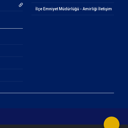
İlçe Emniyet Müdürlüğü - Amirliği İletişim