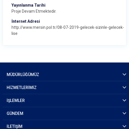
Yayınlanma Tarihi
Proje Devam Etmektedir.
İnternet Adresi
http://www.mersin.pol.tr/08-07-2019-gelecek-sizinle-gelecek-
lise
MÜDÜRLÜĞÜMÜZ
HİZMETLERİMİZ
İŞLEMLER
GÜNDEM
İLETİŞİM