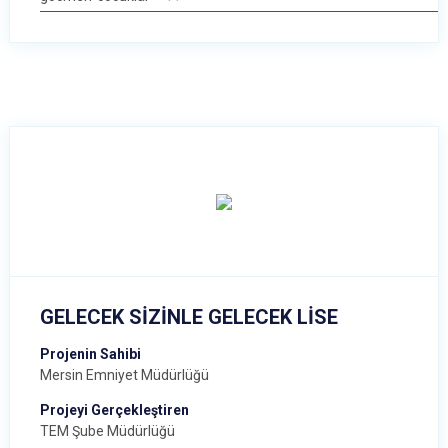
GELECEK SİZİNLE GELECEK LİSE
Projenin Sahibi
Mersin Emniyet Müdürlüğü
Projeyi Gerçekleştiren
TEM Şube Müdürlüğü