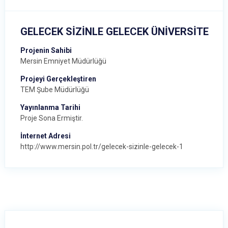
GELECEK SİZİNLE GELECEK ÜNİVERSİTE
Projenin Sahibi
Mersin Emniyet Müdürlüğü
Projeyi Gerçekleştiren
TEM Şube Müdürlüğü
Yayınlanma Tarihi
Proje Sona Ermiştir.
İnternet Adresi
http://www.mersin.pol.tr/gelecek-sizinle-gelecek-1