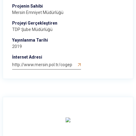
Projenin Sahibi
Mersin Emniyet Müdürlüğü
Projeyi Gerçekleştiren
TDP Şube Müdürlüğü
Yayınlanma Tarihi
2019
İnternet Adresi
http://www.mersin.pol.tr/cogep