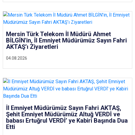
Mersin Türk Telekom İl Müdürü Ahmet
BİLGİN'in, İl Emniyet Müdürümüz Sayın Fahri
AKTAŞ’ı Ziyaretleri
04.08.2026
İl Emniyet Müdürümüz Sayın Fahri AKTAŞ,
Şehit Emniyet Müdürümüz Altuğ VERDİ ve
babası Ertuğrul VERDİ’ ye Kabiri Başında Dua
Etti