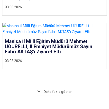
03.08.2026
Manisa İl Milli Eğitim Müdürü Mehmet
UĞURELLİ, İl Emniyet Müdürümüz Sayın
Fahri AKTAŞ’ı Ziyaret Etti
03.08.2026
Daha fazla göster