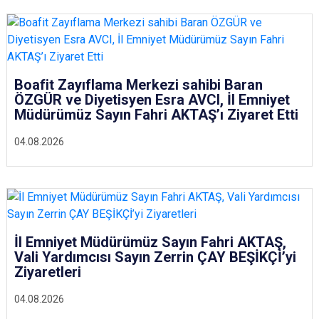
Boafit Zayıflama Merkezi sahibi Baran
ÖZGÜR ve Diyetisyen Esra AVCI, İl Emniyet
Müdürümüz Sayın Fahri AKTAŞ’ı Ziyaret Etti
04.08.2026
İl Emniyet Müdürümüz Sayın Fahri AKTAŞ,
Vali Yardımcısı Sayın Zerrin ÇAY BEŞİKÇİ’yi
Ziyaretleri
04.08.2026