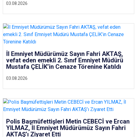
03.08.2026
İl Emniyet Müdürümüz Sayın Fahri AKTAŞ,
vefat eden emekli 2. Sınıf Emniyet Müdürü
Mustafa ÇELİK’in Cenaze Törenine Katıldı
03.08.2026
Polis Başmüfettişleri Metin CEBECİ ve Ercan
YILMAZ, İl Emniyet Müdürümüz Sayın Fahri
AKTAŞ’ı Ziyaret Etti