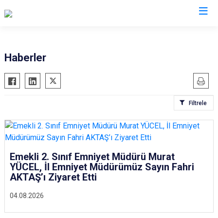
İl Emniyet Müdürlükleri
Haberler
Filtrele
Emekli 2. Sınıf Emniyet Müdürü Murat
YÜCEL, İl Emniyet Müdürümüz Sayın Fahri
AKTAŞ’ı Ziyaret Etti
04.08.2026